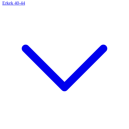
Erkek 40-44