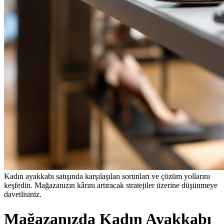
Kadın ayakkabı satışında karşılaşılan sorunları ve çözüm yollarını
keşfedin. Mağazanızın kârını artıracak stratejiler üzerine düşünmeye
davetlisiniz.
Mağazanızda Kadın Ayakkabı