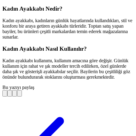
Kadın Ayakkabı Nedir?
Kadın ayakkabı, kadınların günlük hayatlarında kullandıkları, stil ve
konforu bir araya getiren ayakkabı türleridir. Toptan satış yapan
bayiler, bu ürünleri çeşitli markalardan temin ederek mağazalarına
sunarlar.
Kadın Ayakkabı Nasıl Kullanılır?
Kadın ayakkabı kullanımı, kullanım amacına göre değişir. Günlük
kullanım için rahat ve şık modeller tercih edilirken, özel günlerde
daha şık ve gösterişli ayakkabılar seçilir. Bayilerin bu çeşitliliği göz
önünde bulundurarak stoklarını oluşturması gerekmektedir.
Bu yazıyı paylaş