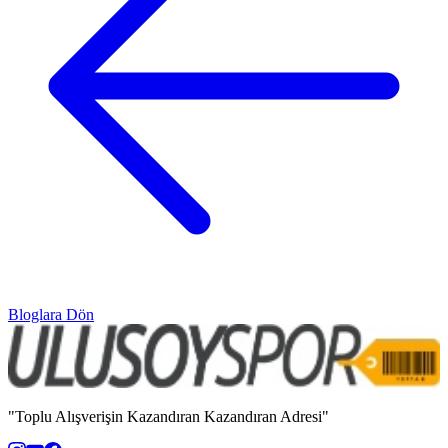
Bloglara Dön
"Toplu Alışverişin Kazandıran Kazandıran Adresi"