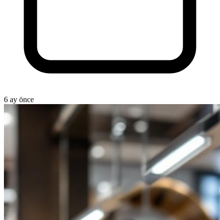
6 ay önce