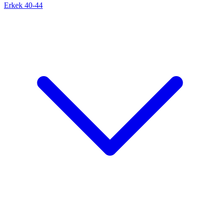
Erkek 40-44