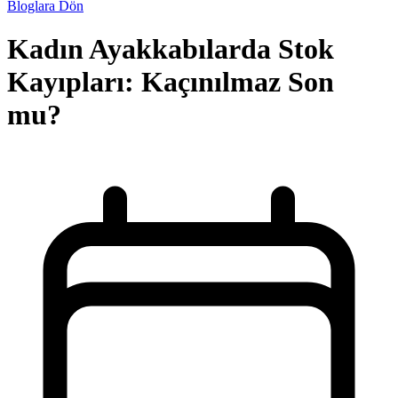
Bloglara Dön
Kadın Ayakkabılarda Stok
Kayıpları: Kaçınılmaz Son
mu?