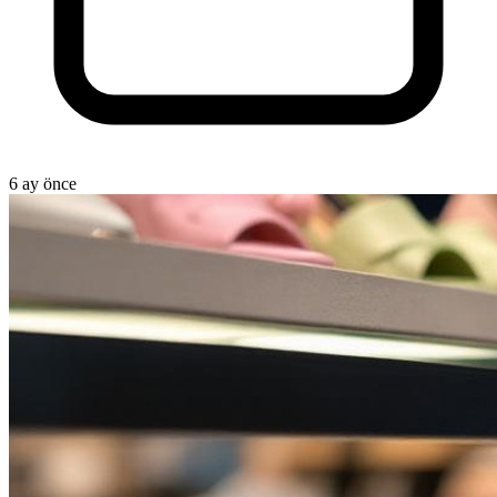
6 ay önce