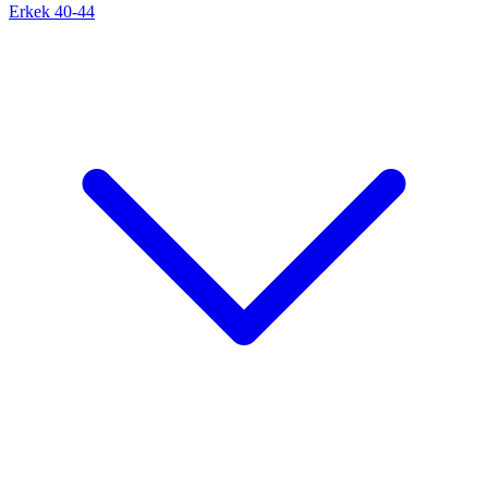
Erkek 40-44