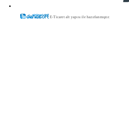
E-Ticaret alt yapısı ile hazırlanmıştır.