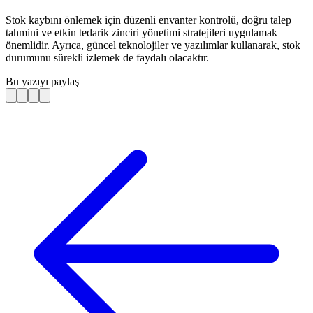
Stok kaybını önlemek için düzenli envanter kontrolü, doğru talep
tahmini ve etkin tedarik zinciri yönetimi stratejileri uygulamak
önemlidir. Ayrıca, güncel teknolojiler ve yazılımlar kullanarak, stok
durumunu sürekli izlemek de faydalı olacaktır.
Bu yazıyı paylaş