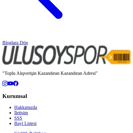
Bloglara Dön
"Toplu Alışverişin Kazandıran Kazandıran Adresi"
Kurumsal
Hakkımızda
İletişim
SSS
Bayi Listesi