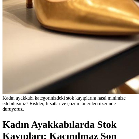
Kadın ayakkabı kategorinizdeki stok kayıplarını nasıl minimize
edebilirsiniz? Riskler, fırsatlar ve çözüm önerileri üzerinde
duruyoruz.
Kadın Ayakkabılarda Stok
Kayıpları: Kaçınılmaz Son