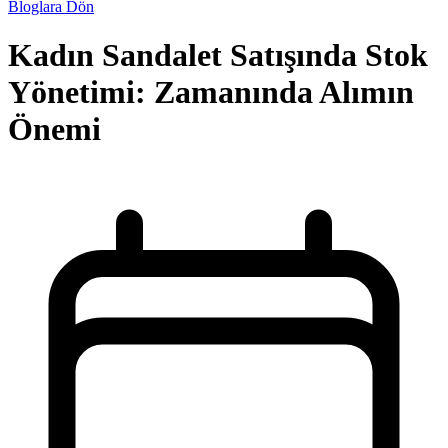
Bloglara Dön
Kadın Sandalet Satışında Stok
Yönetimi: Zamanında Alımın
Önemi