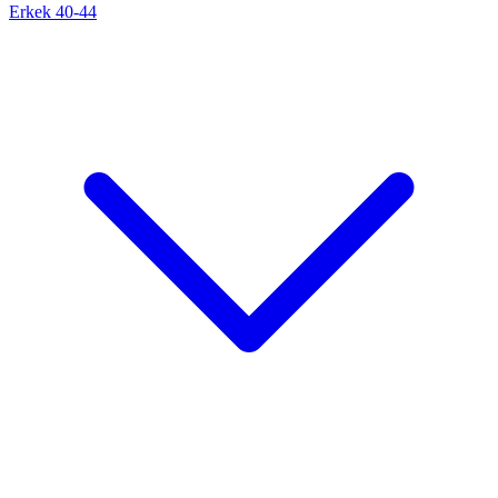
Erkek 40-44