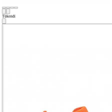
Tükendi