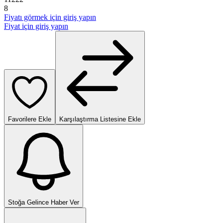
8
Fiyatı görmek için giriş yapın
Fiyat için giriş yapın
Favorilere Ekle
Karşılaştırma Listesine Ekle
Stoğa Gelince Haber Ver