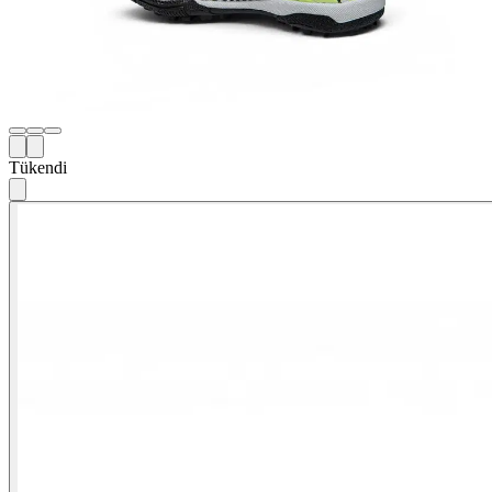
Tükendi