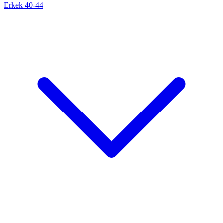
Erkek 40-44