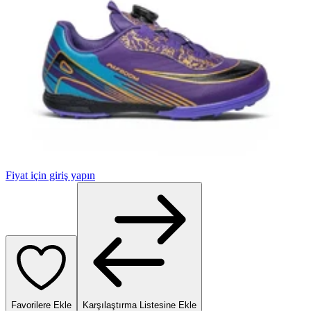
Fiyat için giriş yapın
Favorilere Ekle
Karşılaştırma Listesine Ekle