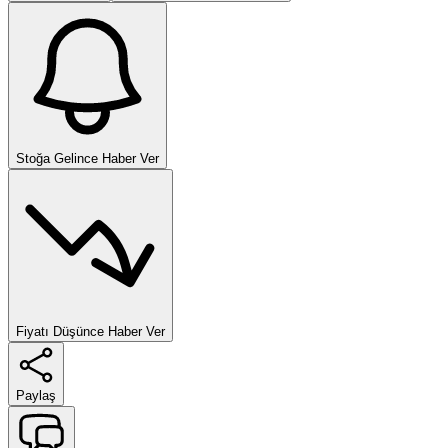
Stoğa Gelince Haber Ver
Fiyatı Düşünce Haber Ver
Paylaş