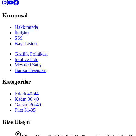
Kurumsal
Hakkımızda
İletişim
SSS
Bayi Listesi
Gizlilik Politikası
İptal ve İade
Mesafeli Satış
Banka Hesapları
Kategoriler
Erkek 40-44
Kadın 36-40
Garson 36-40
Filet 31-35
Bize Ulaşın