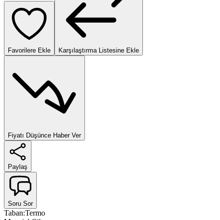
Favorilere Ekle
Karşılaştırma Listesine Ekle
Fiyatı Düşünce Haber Ver
Paylaş
Soru Sor
Taban
:
Termo