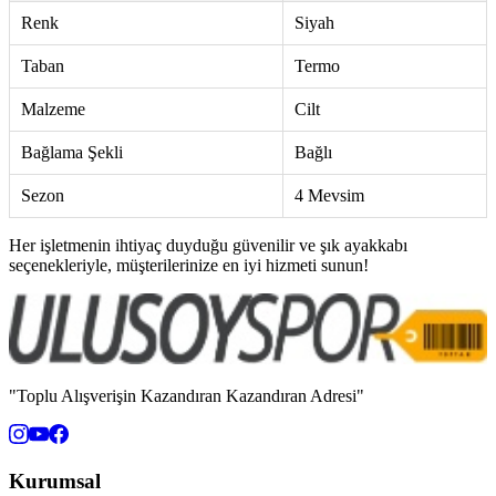
Renk
Siyah
Taban
Termo
Malzeme
Cilt
Bağlama Şekli
Bağlı
Sezon
4 Mevsim
Her işletmenin ihtiyaç duyduğu güvenilir ve şık ayakkabı
seçenekleriyle, müşterilerinize en iyi hizmeti sunun!
"Toplu Alışverişin Kazandıran Kazandıran Adresi"
Kurumsal