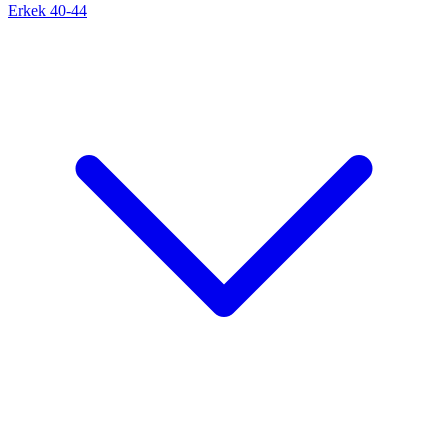
Erkek 40-44