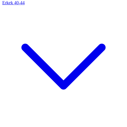
Erkek 40-44