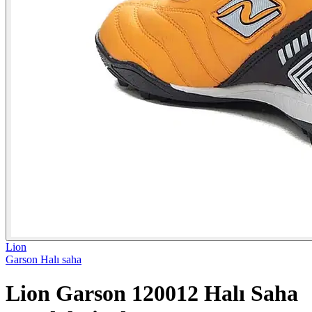
Lion
Garson Halı saha
Lion Garson 120012 Halı Saha