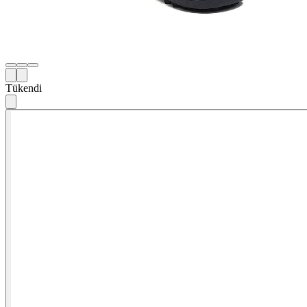
Tükendi