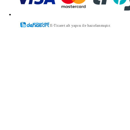
E-Ticaret alt yapısı ile hazırlanmıştır.