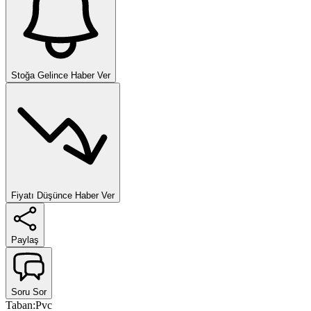
Stoğa Gelince Haber Ver
Fiyatı Düşünce Haber Ver
Paylaş
Soru Sor
Taban
:
Pvc