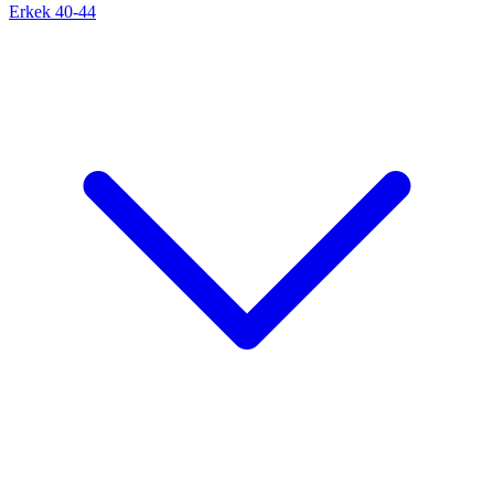
Erkek 40-44