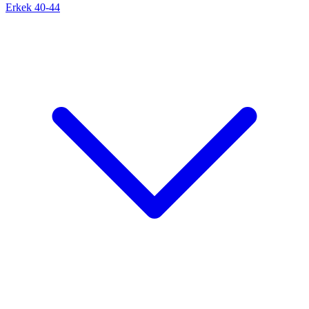
Erkek 40-44