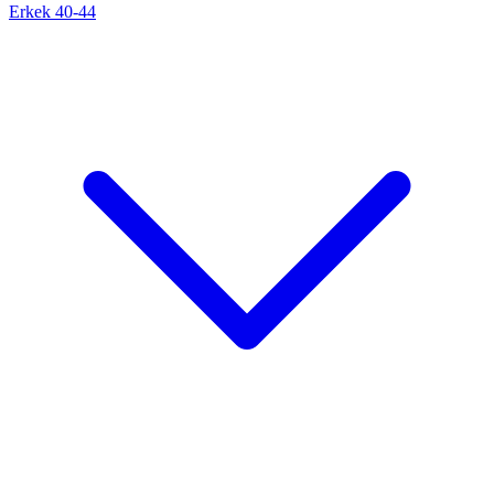
Erkek 40-44