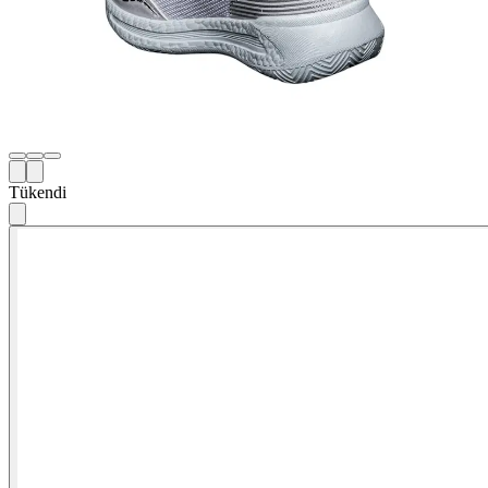
Tükendi