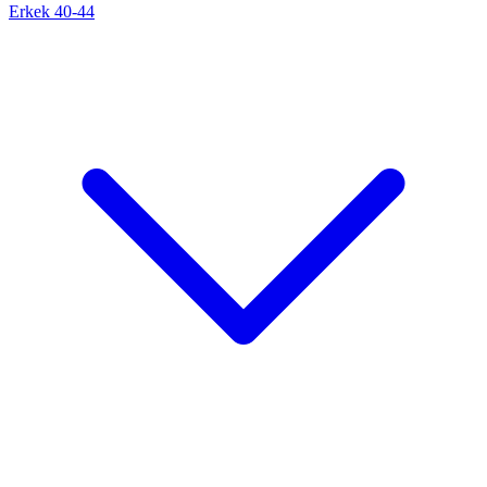
Erkek 40-44