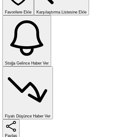
Favorilere Ekle
Karşılaştırma Listesine Ekle
Stoğa Gelince Haber Ver
Fiyatı Düşünce Haber Ver
Paylaş