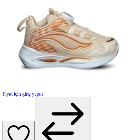
Fiyat için giriş yapın