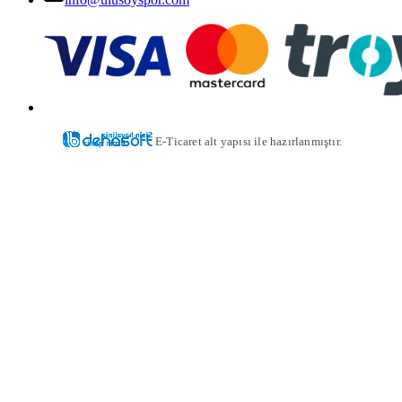
E-Ticaret alt yapısı ile hazırlanmıştır.