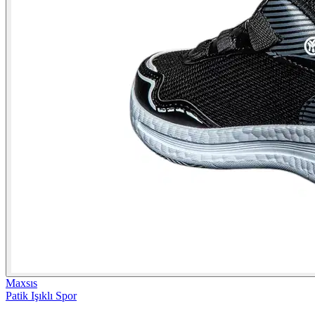
Maxsıs
Patik Işıklı Spor