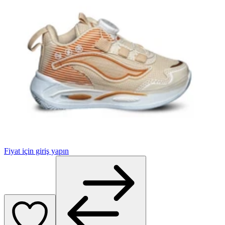
Fiyat için giriş yapın