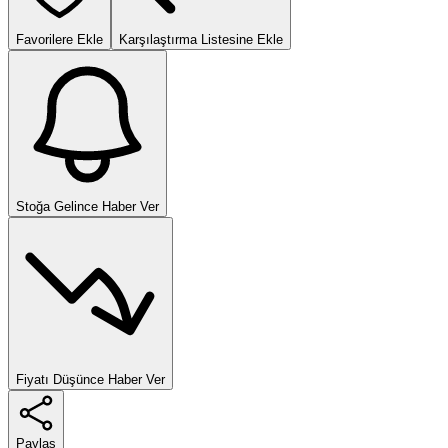
Favorilere Ekle
Karşılaştırma Listesine Ekle
Stoğa Gelince Haber Ver
Fiyatı Düşünce Haber Ver
Paylaş