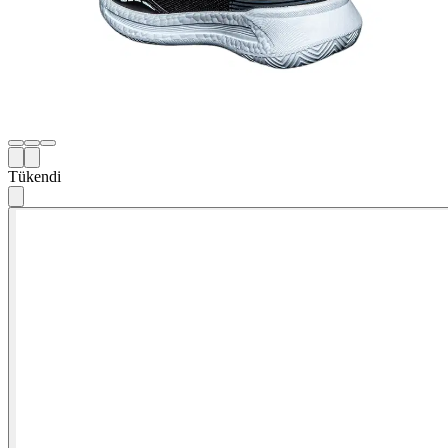
Tükendi