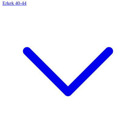
Erkek 40-44