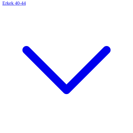
Erkek 40-44