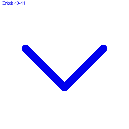
Erkek 40-44