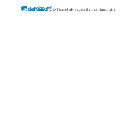
E-Ticaret alt yapısı ile hazırlanmıştır.