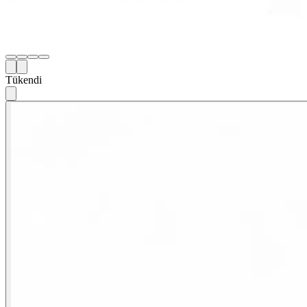
Tükendi