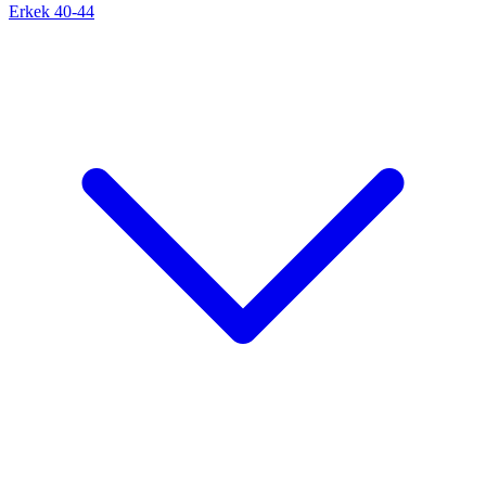
Erkek 40-44