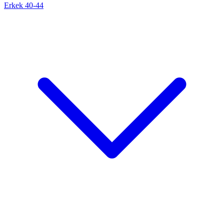
Erkek 40-44