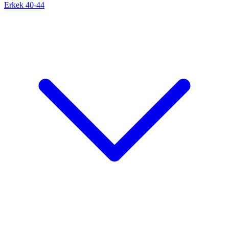
Erkek 40-44