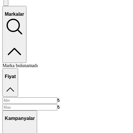
Markalar
Marka bulunamadı
Fiyat
₺
₺
Kampanyalar