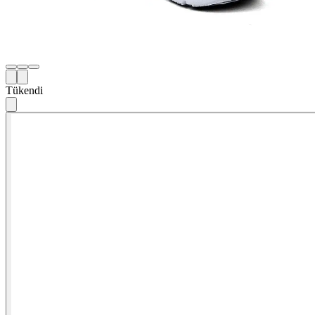
Tükendi