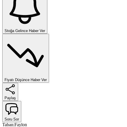
Stoğa Gelince Haber Ver
Fiyatı Düşünce Haber Ver
Paylaş
Soru Sor
Taban
:
Faylon