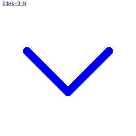
Erkek 40-44