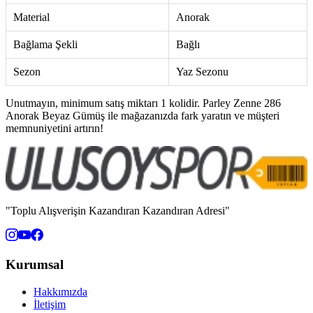
Material
Anorak
Bağlama Şekli
Bağlı
Sezon
Yaz Sezonu
Unutmayın, minimum satış miktarı 1 kolidir. Parley Zenne 286
Anorak Beyaz Gümüş ile mağazanızda fark yaratın ve müşteri
memnuniyetini artırın!
"Toplu Alışverişin Kazandıran Kazandıran Adresi"
Kurumsal
Hakkımızda
İletişim