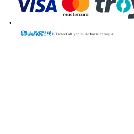
E-Ticaret alt yapısı ile hazırlanmıştır.