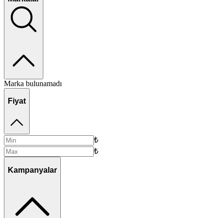
Marka bulunamadı
Fiyat
₺
₺
Kampanyalar