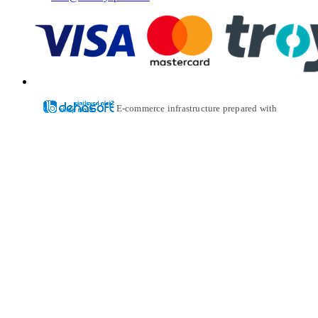
E-commerce infrastructure prepared with