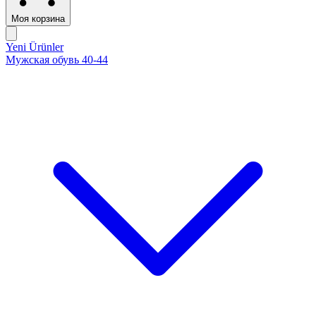
Моя корзина
Yeni Ürünler
Мужская обувь 40-44