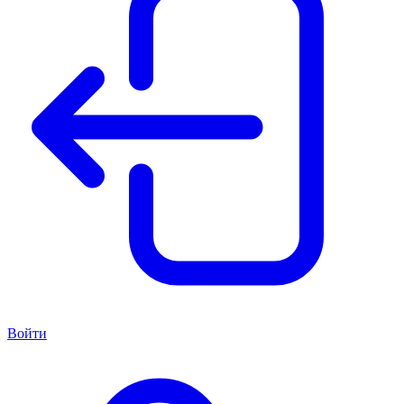
Войти