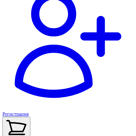
Регистрация