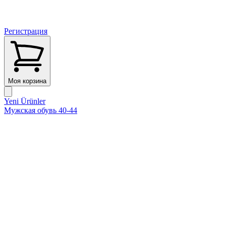
Регистрация
Моя корзина
Yeni Ürünler
Мужская обувь 40-44