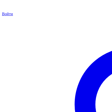
Войти