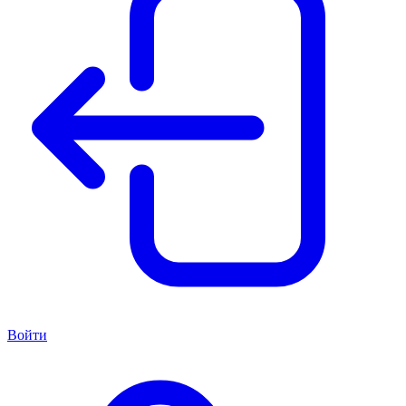
Войти