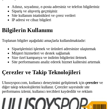
Adınız, soyadınız, e-posta adresiniz ve telefon bilgileriniz
Sipariş ve alışveriş geçmişiniz
Site kullanım istatistikleri ve çerez verileri
IP adresi ve cihaz bilgileri
Bilgilerin Kullanımı
Toplanan bilgiler aşağıdaki amaçlarla kullanılmaktadır:
Siparişlerinizi işlemek ve ürünleri adresinize ulaştırmak
Müşteri hizmetleri ve destek sağlamak
Size özel kampanya ve indirim bilgilerini iletmek
Site performansını analiz ederek hizmet kalitesini artırmak
Çerezler ve Takip Teknolojileri
Ulusoyspor.com, kullanıcı deneyimini geliştirmek için
çerezler
ve
diğer takip teknolojilerini kullanır. Çerezler sayesinde site
performansı izlenir, kullanıcı tercihleri kaydedilir ve reklam