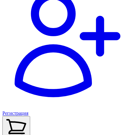
Регистрация