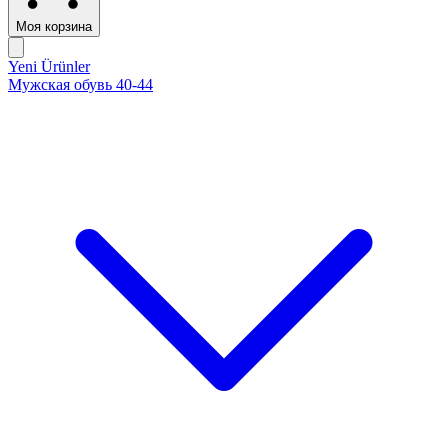
Моя корзина
Yeni Ürünler
Мужская обувь 40-44