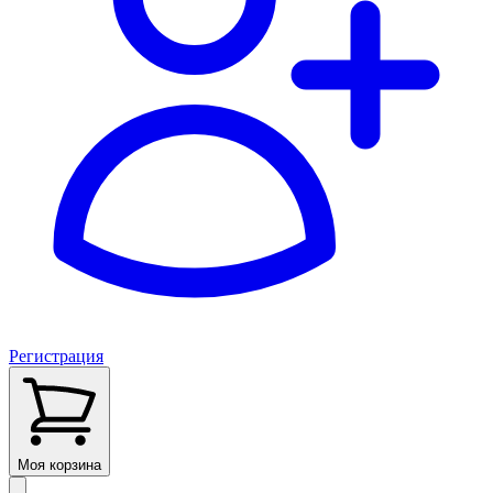
Регистрация
Моя корзина