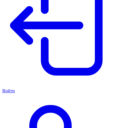
Войти