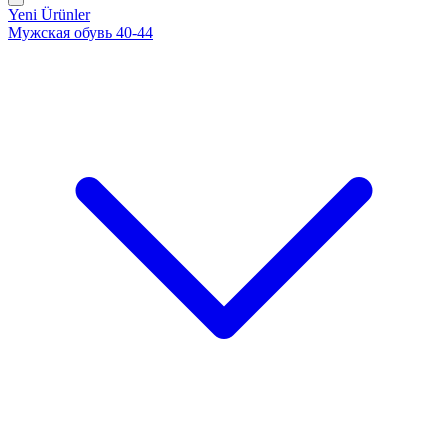
Yeni Ürünler
Мужская обувь 40-44