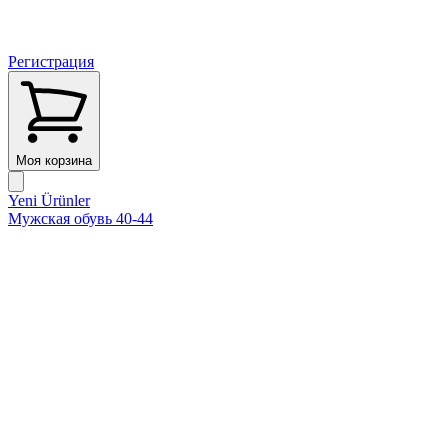
Регистрация
Моя корзина
Yeni Ürünler
Мужская обувь 40-44