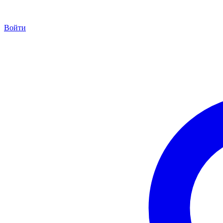
Войти