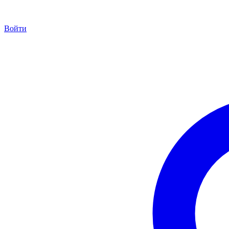
Войти