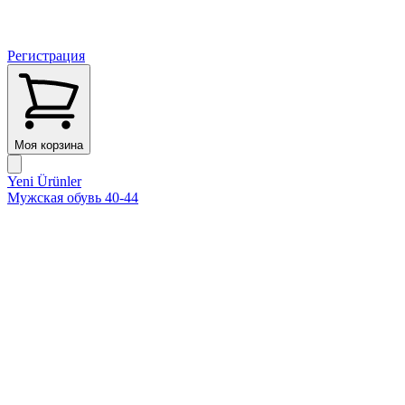
Регистрация
Моя корзина
Yeni Ürünler
Мужская обувь 40-44