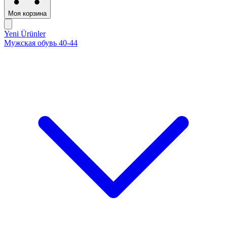
Моя корзина
Yeni Ürünler
Мужская обувь 40-44