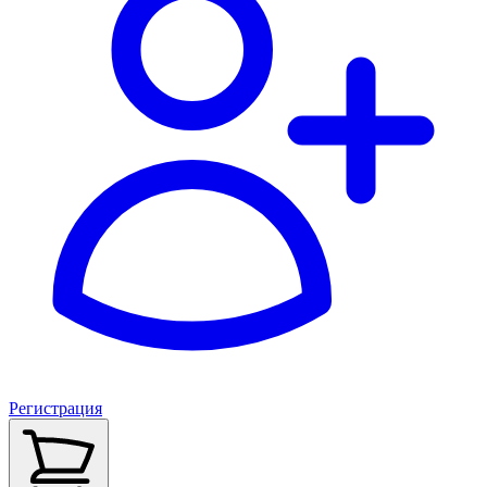
Регистрация