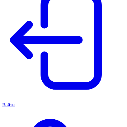
Войти