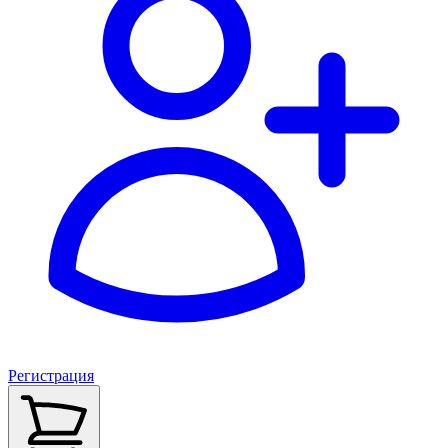
Регистрация