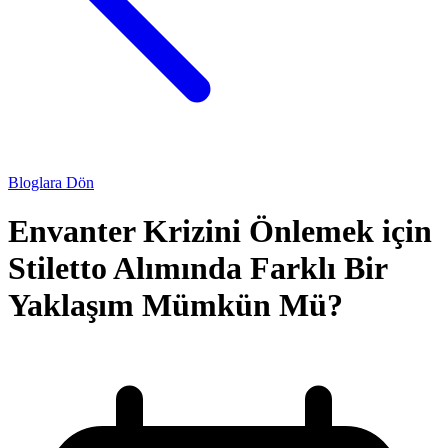
Bloglara Dön
Envanter Krizini Önlemek için
Stiletto Alımında Farklı Bir
Yaklaşım Mümkün Mü?