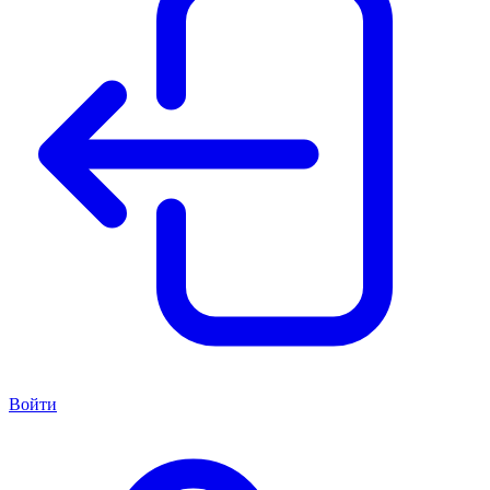
Войти