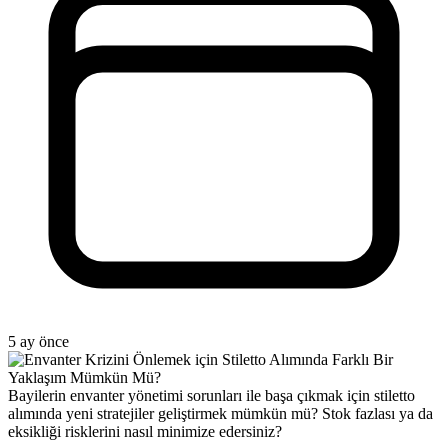
5 ay önce
Bayilerin envanter yönetimi sorunları ile başa çıkmak için stiletto
alımında yeni stratejiler geliştirmek mümkün mü? Stok fazlası ya da
eksikliği risklerini nasıl minimize edersiniz?