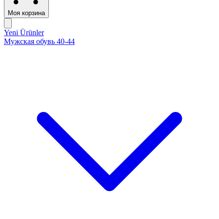
Моя корзина
Yeni Ürünler
Мужская обувь 40-44