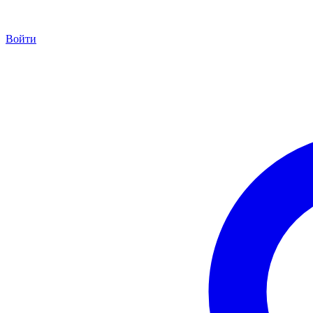
Войти