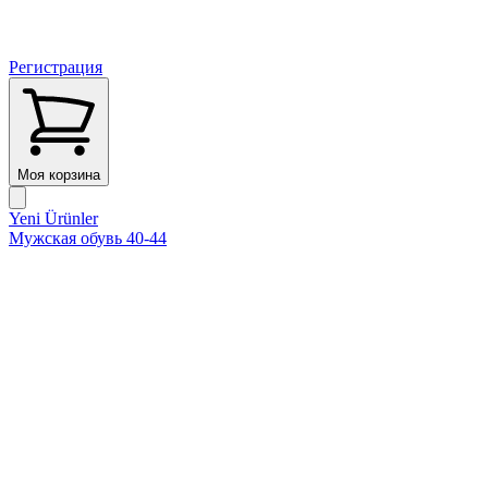
Регистрация
Моя корзина
Yeni Ürünler
Мужская обувь 40-44