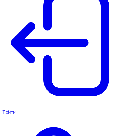
Войти