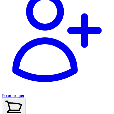
Регистрация