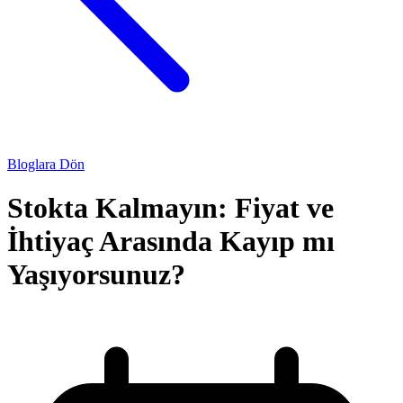
Bloglara Dön
Stokta Kalmayın: Fiyat ve
İhtiyaç Arasında Kayıp mı
Yaşıyorsunuz?