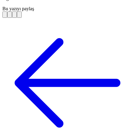
Bu yazıyı paylaş