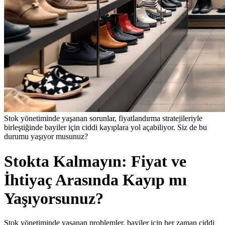
Stok yönetiminde yaşanan sorunlar, fiyatlandırma stratejileriyle
birleştiğinde bayiler için ciddi kayıplara yol açabiliyor. Siz de bu
durumu yaşıyor musunuz?
Stokta Kalmayın: Fiyat ve
İhtiyaç Arasında Kayıp mı
Yaşıyorsunuz?
Stok yönetiminde yaşanan problemler, bayiler için her zaman ciddi