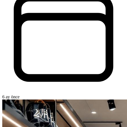
6 ay önce