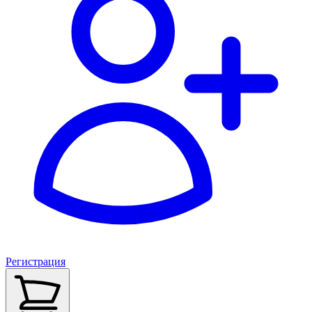
Регистрация