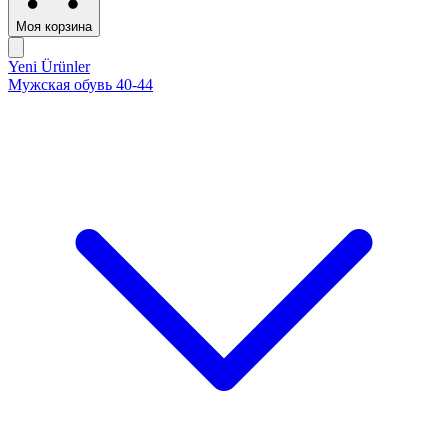
Моя корзина
Yeni Ürünler
Мужская обувь 40-44