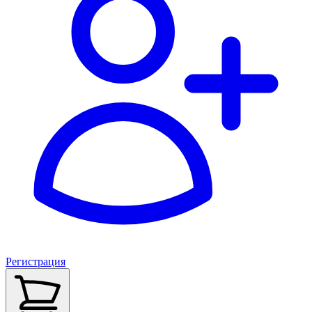
Регистрация