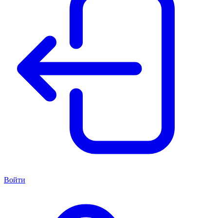
Войти