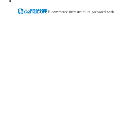
E-commerce infrastructure prepared with