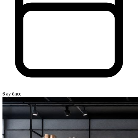
6 ay önce