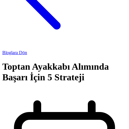
Bloglara Dön
Toptan Ayakkabı Alımında
Başarı İçin 5 Strateji