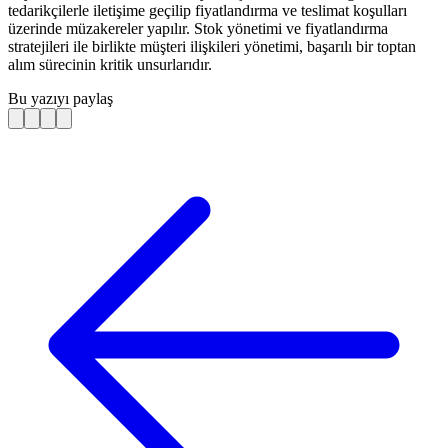
tedarikçilerle iletişime geçilip fiyatlandırma ve teslimat koşulları
üzerinde müzakereler yapılır. Stok yönetimi ve fiyatlandırma
stratejileri ile birlikte müşteri ilişkileri yönetimi, başarılı bir toptan
alım sürecinin kritik unsurlarıdır.
Bu yazıyı paylaş