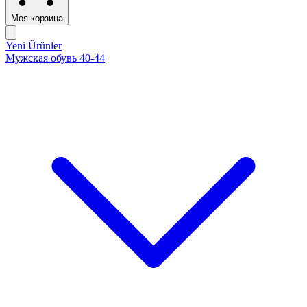
Моя корзина
Yeni Ürünler
Мужская обувь 40-44