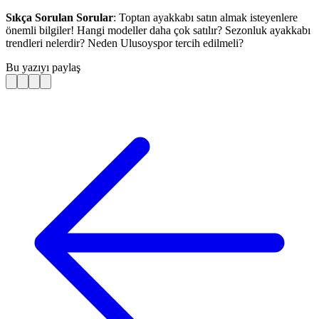
Sıkça Sorulan Sorular
: Toptan ayakkabı satın almak isteyenlere
önemli bilgiler! Hangi modeller daha çok satılır? Sezonluk ayakkabı
trendleri nelerdir? Neden Ulusoyspor tercih edilmeli?
Bu yazıyı paylaş