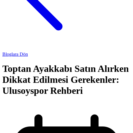
Bloglara Dön
Toptan Ayakkabı Satın Alırken
Dikkat Edilmesi Gerekenler:
Ulusoyspor Rehberi