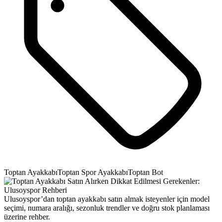
Toptan Ayakkabı
Toptan Spor Ayakkabı
Toptan Bot
Ulusoyspor’dan toptan ayakkabı satın almak isteyenler için model
seçimi, numara aralığı, sezonluk trendler ve doğru stok planlaması
üzerine rehber.