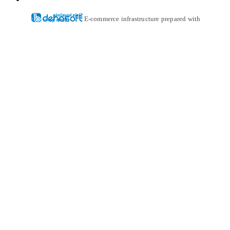
E-commerce infrastructure prepared with