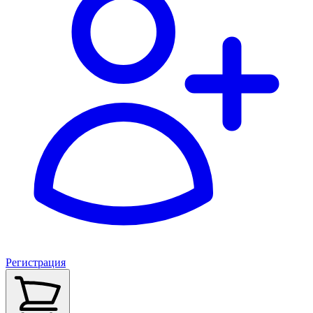
Регистрация