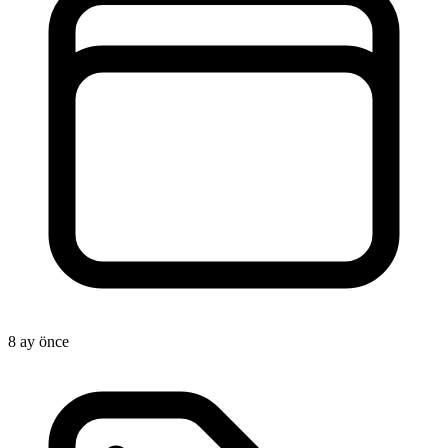
8 ay önce