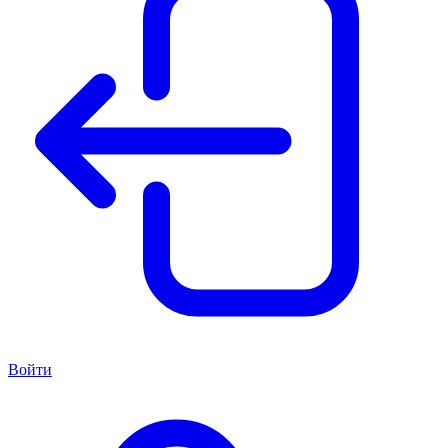
Войти