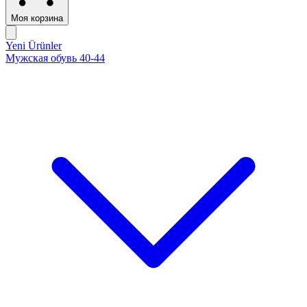
Моя корзина
Yeni Ürünler
Мужская обувь 40-44