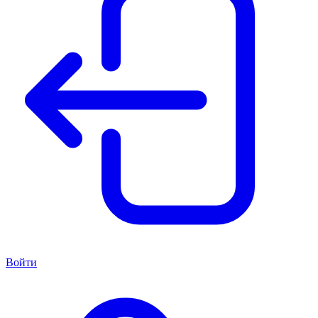
Войти