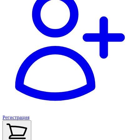
Регистрация