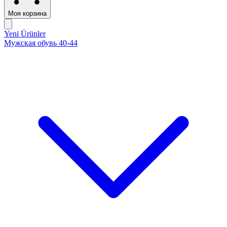
Моя корзина
Yeni Ürünler
Мужская обувь 40-44