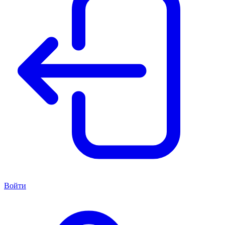
Войти