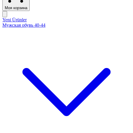
Моя корзина
Yeni Ürünler
Мужская обувь 40-44