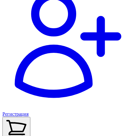
Регистрация