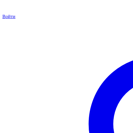
Войти