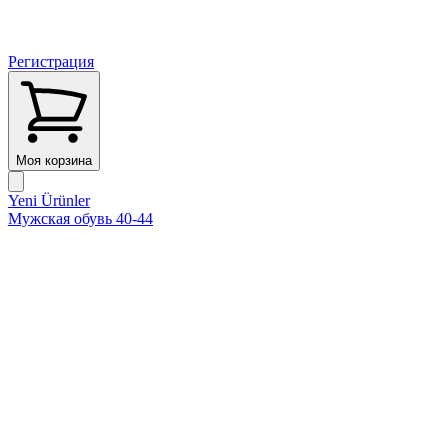
Регистрация
Моя корзина
Yeni Ürünler
Мужская обувь 40-44