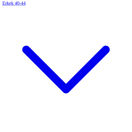
Erkek 40-44