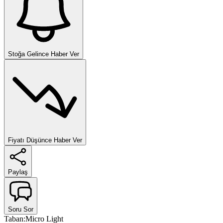
Stoğa Gelince Haber Ver
Fiyatı Düşünce Haber Ver
Paylaş
Soru Sor
Taban
:
Micro Light