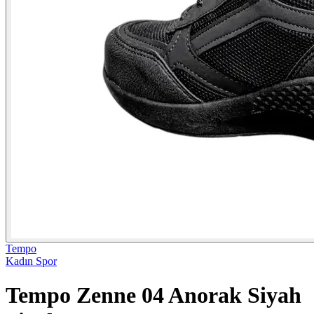
Tempo
Kadın Spor
Tempo Zenne 04 Anorak Siyah