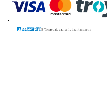
E-Ticaret alt yapısı ile hazırlanmıştır.