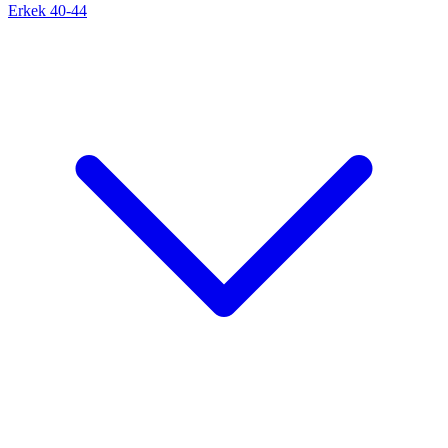
Erkek 40-44