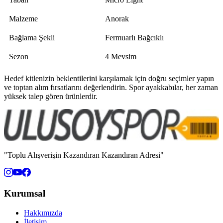
Malzeme
Anorak
Bağlama Şekli
Fermuarlı Bağcıklı
Sezon
4 Mevsim
Hedef kitlenizin beklentilerini karşılamak için doğru seçimler yapın
ve toptan alım fırsatlarını değerlendirin. Spor ayakkabılar, her zaman
yüksek talep gören ürünlerdir.
"Toplu Alışverişin Kazandıran Kazandıran Adresi"
Kurumsal
Hakkımızda
İletişim