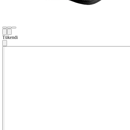
Tükendi