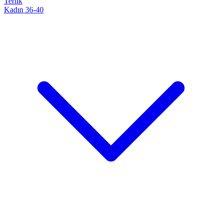
Terlik
Kadın 36-40