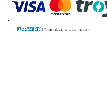
E-Ticaret alt yapısı ile hazırlanmıştır.