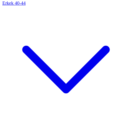
Erkek 40-44