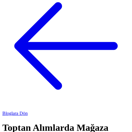
Bloglara Dön
Toptan Alımlarda Mağaza