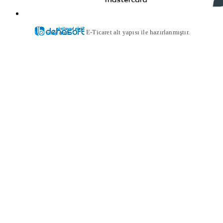
E-Ticaret alt yapısı ile hazırlanmıştır.