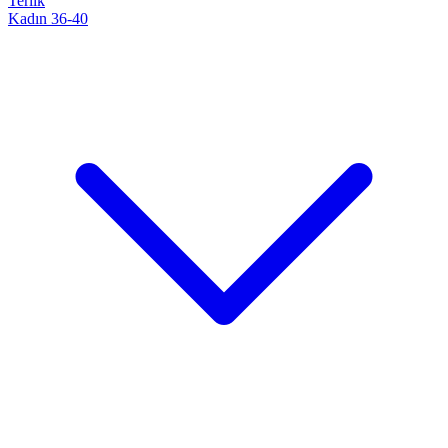
Terlik
Kadın 36-40