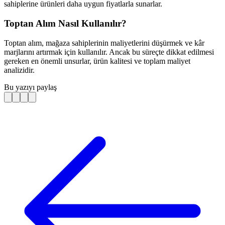
sahiplerine ürünleri daha uygun fiyatlarla sunarlar.
Toptan Alım Nasıl Kullanılır?
Toptan alım, mağaza sahiplerinin maliyetlerini düşürmek ve kâr
marjlarını artırmak için kullanılır. Ancak bu süreçte dikkat edilmesi
gereken en önemli unsurlar, ürün kalitesi ve toplam maliyet
analizidir.
Bu yazıyı paylaş