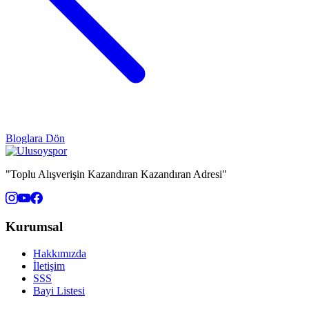
Bloglara Dön
"Toplu Alışverişin Kazandıran Kazandıran Adresi"
Kurumsal
Hakkımızda
İletişim
SSS
Bayi Listesi