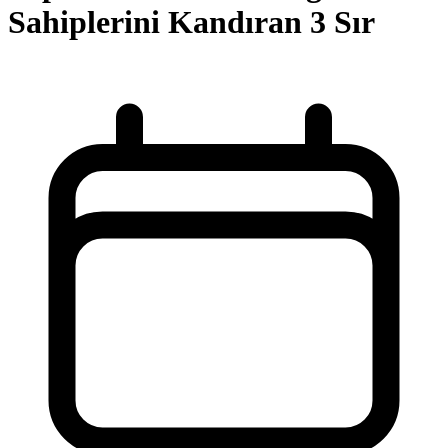
Sahiplerini Kandıran 3 Sır