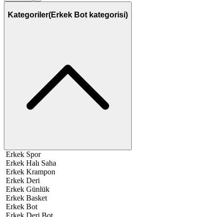
Kategoriler
(Erkek Bot kategorisi)
Erkek Spor
Erkek Halı Saha
Erkek Krampon
Erkek Deri
Erkek Günlük
Erkek Basket
Erkek Bot
Erkek Deri Bot