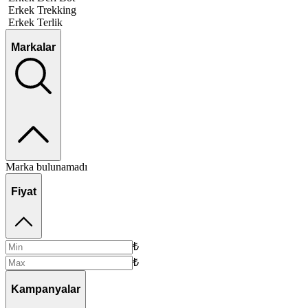
Erkek Trekking
Erkek Terlik
Markalar
Marka bulunamadı
Fiyat
₺
₺
Kampanyalar