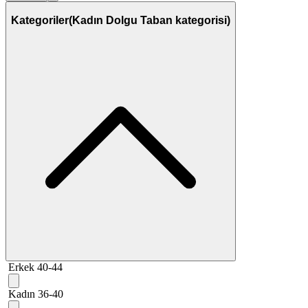
Kategoriler
(Kadın Dolgu Taban kategorisi)
Erkek 40-44
Kadın 36-40