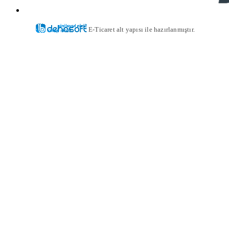
E-Ticaret alt yapısı ile hazırlanmıştır.