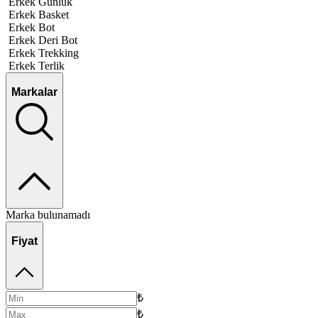
Erkek Günlük
Erkek Basket
Erkek Bot
Erkek Deri Bot
Erkek Trekking
Erkek Terlik
Markalar
Marka bulunamadı
Fiyat
₺
₺