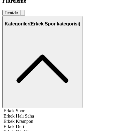
Filtreleme
Temizle
Kategoriler
(Erkek Spor kategorisi)
Erkek Spor
Erkek Halı Saha
Erkek Krampon
Erkek Deri