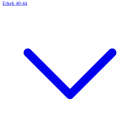
Erkek 40-44