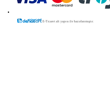
E-Ticaret alt yapısı ile hazırlanmıştır.