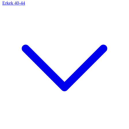
Erkek 40-44