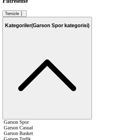
Filtreleme
Temizle
Kategoriler
(Garson Spor kategorisi)
Garson Spor
Garson Casual
Garson Basket
Garson Terlik