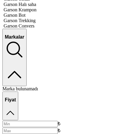
Garson Halı saha
Garson Krampon
Garson Bot
Garson Trekking
Garson Convers
Markalar
Marka bulunamadı
Fiyat
₺
₺