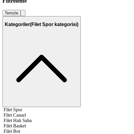
Filtreleme
Temizle
Kategoriler
(Filet Spor kategorisi)
Filet Spor
Filet Casuel
Filet Halı Saha
Filet Basket
Filet Bot