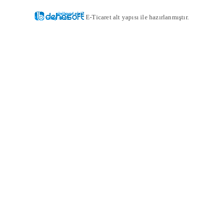
E-Ticaret alt yapısı ile hazırlanmıştır.