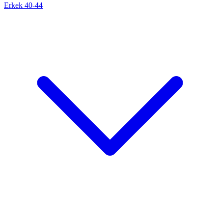
Erkek 40-44