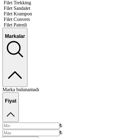
Filet Trekking
Filet Sandalet
Filet Krampon
Filet Convers
Filet Patenli
Markalar
Marka bulunamadı
Fiyat
₺
₺