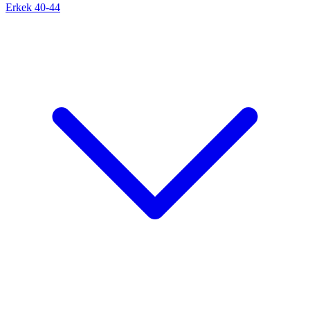
Erkek 40-44