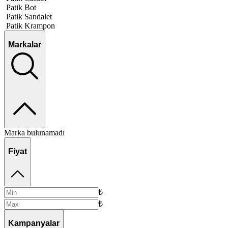
Patik Bot
Patik Sandalet
Patik Krampon
Markalar
Marka bulunamadı
Fiyat
₺
₺
Kampanyalar