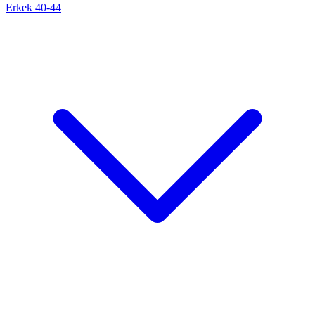
Erkek 40-44