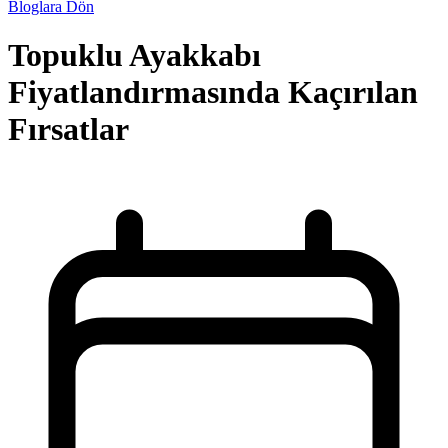
Bloglara Dön
Topuklu Ayakkabı
Fiyatlandırmasında Kaçırılan
Fırsatlar