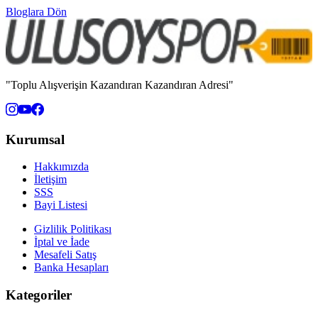
Bloglara Dön
"Toplu Alışverişin Kazandıran Kazandıran Adresi"
Kurumsal
Hakkımızda
İletişim
SSS
Bayi Listesi
Gizlilik Politikası
İptal ve İade
Mesafeli Satış
Banka Hesapları
Kategoriler