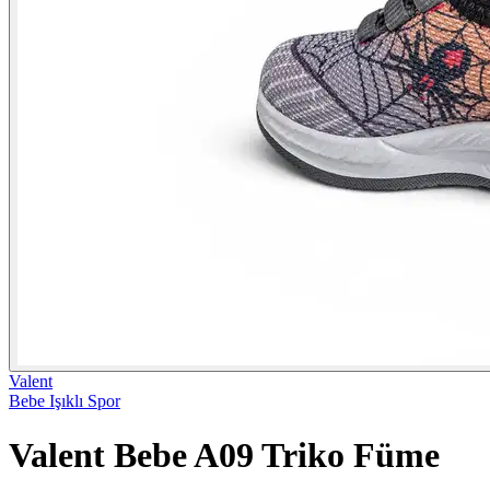
Valent
Bebe Işıklı Spor
Valent Bebe A09 Triko Füme