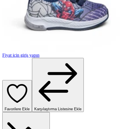
Fiyat için giriş yapın
Favorilere Ekle
Karşılaştırma Listesine Ekle