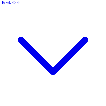
Erkek 40-44