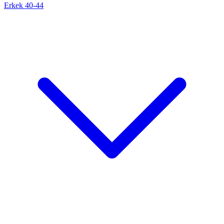
Erkek 40-44